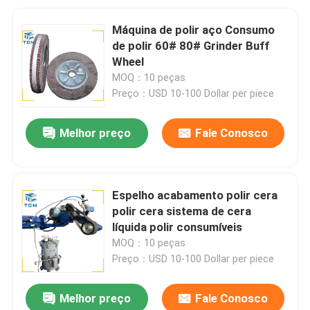
Máquina de polir aço Consumo
de polir 60# 80# Grinder Buff
Wheel
MOQ：10 peças
Preço：USD 10-100 Dollar per piece
Melhor preço
Fale Conosco
Espelho acabamento polir cera
polir cera sistema de cera
líquida polir consumíveis
MOQ：10 peças
Preço：USD 10-100 Dollar per piece
Melhor preço
Fale Conosco