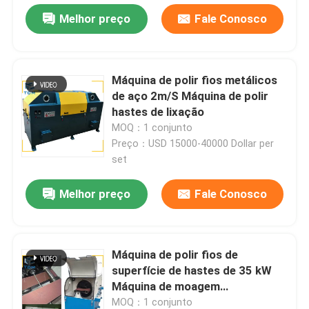
Melhor preço
Fale Conosco
Máquina de polir fios metálicos
de aço 2m/S Máquina de polir
hastes de lixação
MOQ：1 conjunto
Preço：USD 15000-40000 Dollar per
set
Melhor preço
Fale Conosco
Máquina de polir fios de
superfície de hastes de 35 kW
Máquina de moagem
automatizada
MOQ：1 conjunto