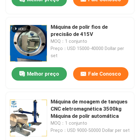
Máquina de polir fios de
precisão de 415V
MOQ：1 conjunto
Preço：USD 15000-40000 Dollar per
set
Melhor preço
Fale Conosco
Máquina de moagem de tanques
CNC eletromagnética 3500kg
Máquina de polir automática
MOQ：1 conjunto
Preço：USD 9000-50000 Dollar per set