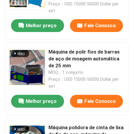
Preço：USD 15000-50000 Dollar per
set
Melhor preço
Fale Conosco
Máquina de polir fios de barras
de aço de moagem automática
de 25 mm
MOQ：1 conjunto
Preço：USD 15000-50000 Dollar per
set
Para casa
Melhor preço
Fale Conosco
Produtos
Máquina polidora de cinta de lixa
Sobre nós