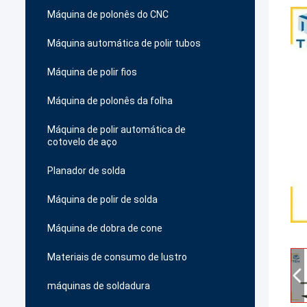
Máquina de polonês do CNC
Máquina automática de polir tubos
Máquina de polir fios
Máquina de polonês da folha
Máquina de polir automática de
cotovelo de aço
Planador de solda
Máquina de polir de solda
Máquina de dobra de cone
Materiais de consumo de lustro
máquinas de soldadura