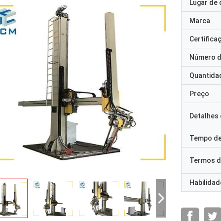
Lugar de 
Marca
Certifica
Número d
Quantida
Preço
Detalhes
Tempo de
Termos d
Habilidad