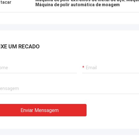
tacar
Máquina de polir automática de moagem
IXE UM RECADO
Enviar Mensagem