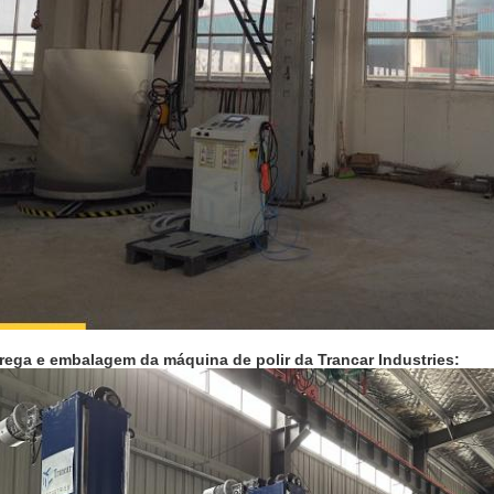
rega e embalagem da máquina de polir da Trancar Industries: