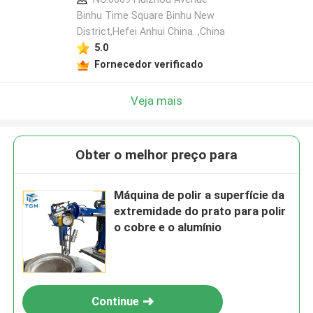
Binhu Time Square Binhu New
District,Hefei Anhui China. ,China
5.0
Fornecedor verificado
Veja mais
Obter o melhor preço para
Máquina de polir a superfície da
extremidade do prato para polir
o cobre e o alumínio
Continue