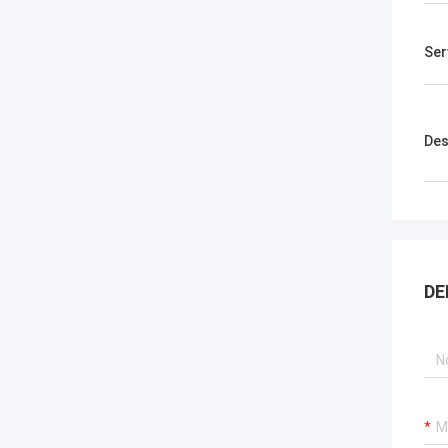
Ser
Des
DE