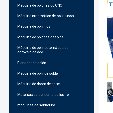
Máquina de polonês do CNC
Máquina automática de polir tubos
Máquina de polir fios
Máquina de polonês da folha
Máquina de polir automática de
cotovelo de aço
Planador de solda
Máquina de polir de solda
Máquina de dobra de cone
Materiais de consumo de lustro
máquinas de soldadura