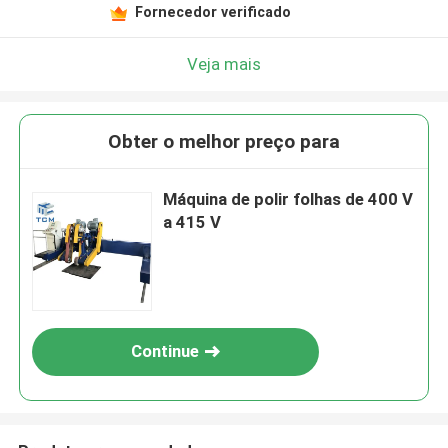
Fornecedor verificado
Veja mais
Obter o melhor preço para
Máquina de polir folhas de 400 V
a 415 V
Continue