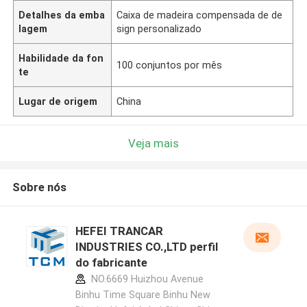
Detalhes da emba
Caixa de madeira compensada de de
lagem
sign personalizado
Habilidade da fon
100 conjuntos por mês
te
Lugar de origem
China
Veja mais
Sobre nós
HEFEI TRANCAR
INDUSTRIES CO.,LTD perfil
do fabricante
NO.6669 Huizhou Avenue
Binhu Time Square Binhu New