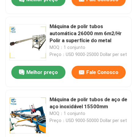
Máquina de polir tubos
automática 26000 mm 6m2/Hr
Polir a superfície do metal
MOQ：1 conjunto
Preço：USD 9000-25000 Dollar per set
Melhor preço
Fale Conosco
Máquina de polir tubos de aço de
aço inoxidável 15500mm
MOQ：1 conjunto
Preço：USD 9000-50000 Dollar per set